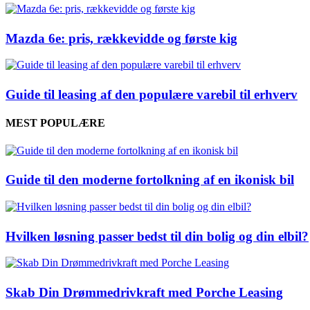
Mazda 6e: pris, rækkevidde og første kig
Guide til leasing af den populære varebil til erhverv
MEST POPULÆRE
Guide til den moderne fortolkning af en ikonisk bil
Hvilken løsning passer bedst til din bolig og din elbil?
Skab Din Drømmedrivkraft med Porche Leasing