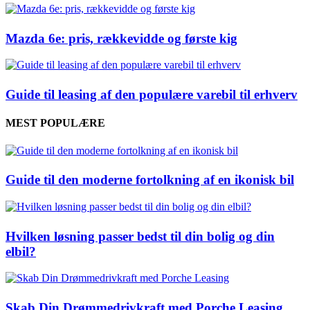
Mazda 6e: pris, rækkevidde og første kig
Guide til leasing af den populære varebil til erhverv
MEST POPULÆRE
Guide til den moderne fortolkning af en ikonisk bil
Hvilken løsning passer bedst til din bolig og din
elbil?
Skab Din Drømmedrivkraft med Porche Leasing