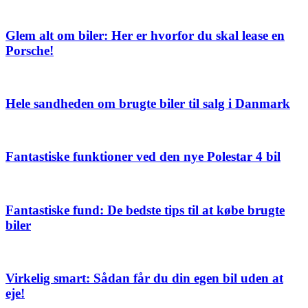
Glem alt om biler: Her er hvorfor du skal lease en
Porsche!
Hele sandheden om brugte biler til salg i Danmark
Fantastiske funktioner ved den nye Polestar 4 bil
Fantastiske fund: De bedste tips til at købe brugte
biler
Virkelig smart: Sådan får du din egen bil uden at
eje!