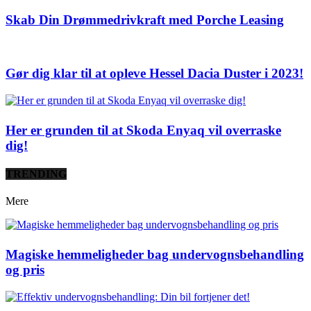
Skab Din Drømmedrivkraft med Porche Leasing
Gør dig klar til at opleve Hessel Dacia Duster i 2023!
Her er grunden til at Skoda Enyaq vil overraske
dig!
TRENDING
Mere
Magiske hemmeligheder bag undervognsbehandling
og pris