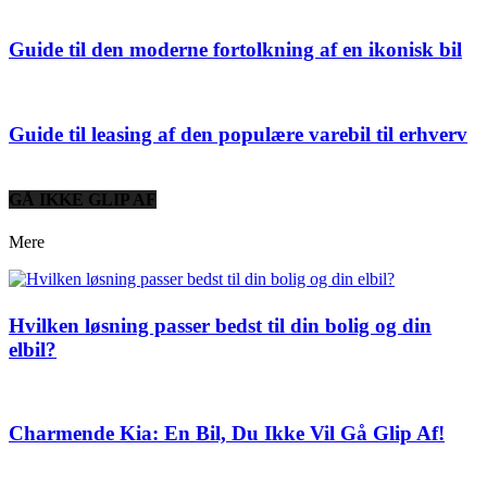
Guide til den moderne fortolkning af en ikonisk bil
Guide til leasing af den populære varebil til erhverv
GÅ IKKE GLIP AF
Mere
Hvilken løsning passer bedst til din bolig og din
elbil?
Charmende Kia: En Bil, Du Ikke Vil Gå Glip Af!