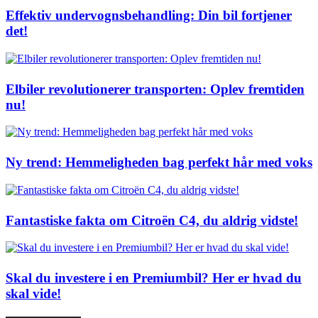
Effektiv undervognsbehandling: Din bil fortjener
det!
Elbiler revolutionerer transporten: Oplev fremtiden
nu!
Ny trend: Hemmeligheden bag perfekt hår med voks
Fantastiske fakta om Citroën C4, du aldrig vidste!
Skal du investere i en Premiumbil? Her er hvad du
skal vide!